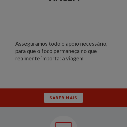
Asseguramos todo o apoio necessário,
para que o foco permaneça no que
realmente importa: a viagem.
SABER MAIS