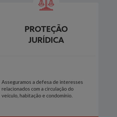
PROTEÇÃO
JURÍDICA
Asseguramos a defesa de interesses
relacionados com a circulação do
veículo, habitação e condomínio.