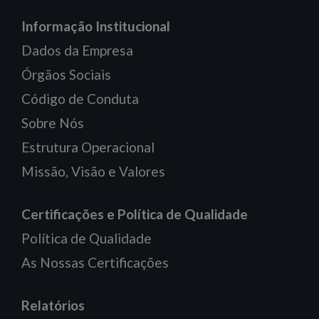
Informação Institucional
Dados da Empresa
Órgãos Sociais
Código de Conduta
Sobre Nós
Estrutura Operacional
Missão, Visão e Valores
Certificações e Política de Qualidade
Política de Qualidade
As Nossas Certificações
Relatórios