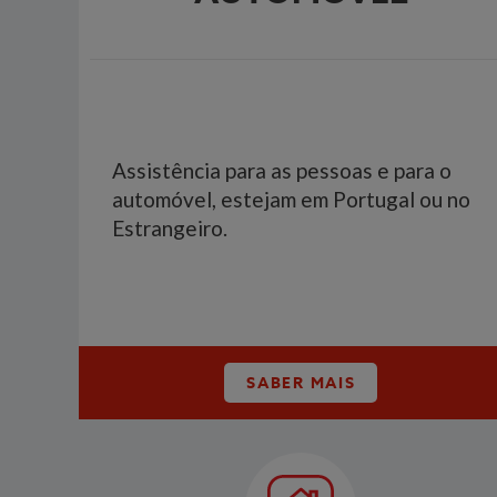
Assistência para as pessoas e para o
automóvel, estejam em Portugal ou no
Estrangeiro.
SABER MAIS