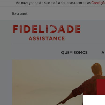
Ao navegar neste site está a dar o seu acordo às
Condiçõe
Extranet
QUEM SOMOS
A