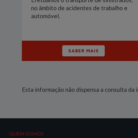
no âmbito de acidentes de trabalho e
automóvel.
SABER MAIS
Esta informação não dispensa a consulta da 
QUEM SOMOS