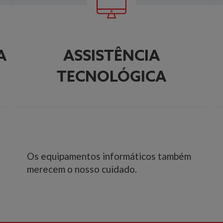
A
ASSISTÊNCIA
TECNOLÓGICA
Os equipamentos informáticos também
merecem o nosso cuidado.