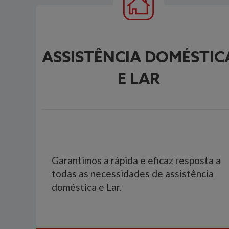
ASSISTÊNCIA DOMÉSTIC
E LAR
Garantimos a rápida e eficaz resposta a
todas as necessidades de assistência
doméstica e Lar.