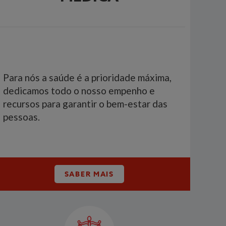
Para nós a saúde é a prioridade máxima,
dedicamos todo o nosso empenho e
recursos para garantir o bem-estar das
pessoas.
SABER MAIS