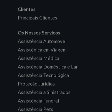
Clientes
Principais Clientes
Os Nossos Serviços
Assistência Automóvel
Assistênica em Viagem
Assistência Médica
Assistência Doméstica e Lar
Assistência Tecnológica
Proteção Jurídica
Assistência a Sinistrados
Assistência Funeral
Assistência Pets