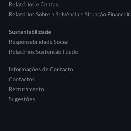
Relatórios e Contas
Relatórios Sobre a Solvência e Situação Financeir
Sustentabilidade
Responsabilidade Social
Relatórios Sustentabilidade
Informações de Contacto
Contactos
Recrutamento
Sugestões