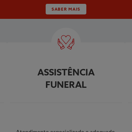
SABER MAIS
ASSISTÊNCIA
FUNERAL
Atendimento especializado e adequado